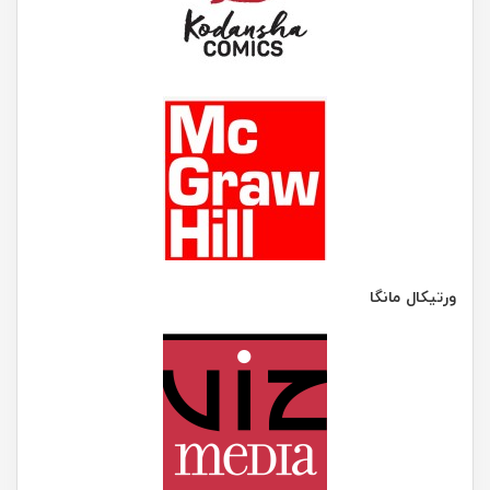
ورتیکال مانگا