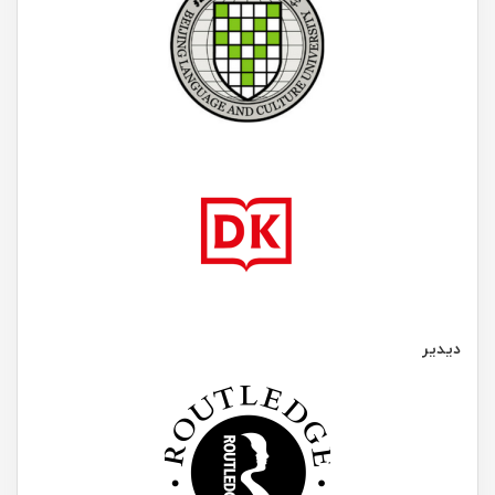
دیدیر