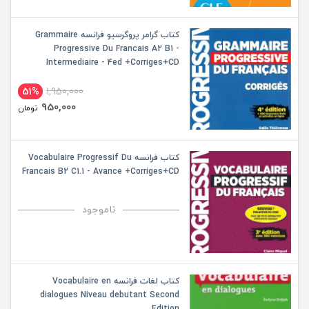
کتاب گرامر پروگرسیو فرانسه Grammaire
Progressive Du Francais A2 B1 -
Intermediaire - 4ed +Corriges+CD
51%
1,950,000
950,000
تومان
کتاب فرانسه Vocabulaire Progressif Du
Francais B2 C1.1 - Avance +Corriges+CD
ناموجود
کتاب لغات فرانسه Vocabulaire en
dialogues Niveau debutant Second
Edition