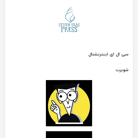
سی ال ای اینترنشنال
شوبرت