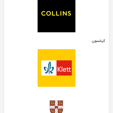
کرنلسون