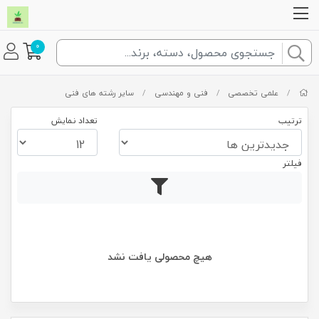
0
/
علمی تخصصی
/
فنی و مهندسی
/
سایر رشته های فنی
ترتیب
تعداد نمایش
فیلتر
هیچ محصولی یافت نشد