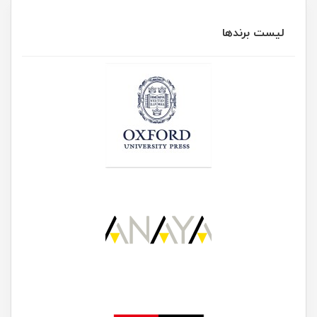
لیست برندها