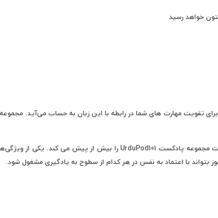
ز بتواند با اعتماد به نفس در هر کدام از سطوح به یادگیری مشغول شود.