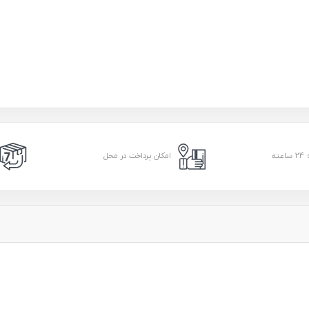
امکان پرداخت در محل