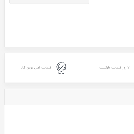
۷ روز ضمانت بازگشت
ضمانت اصل بودن کالا