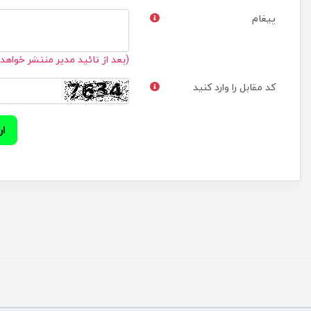
پیغام
(بعد از تائید مدیر منتشر خواهد
کد مقابل را وارد کنید
ار