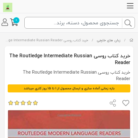
0
/
زبان های خارجی
/
خرید کتاب روسی The Routledge Intermediate Russian Reader
خرید کتاب روسی The Routledge Intermediate Russian
Reader
خرید کتاب روسی The Routledge Intermediate Russian
Reader
بازه زمانی آماده سازی و ارسال محصول از 1 تا 15 روز کاری میباشد