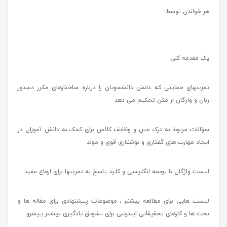
هر خواندن توسط:
یک مقدمه کلی
تمرینهای حمایتی که دانش دانشجویان را درباره ساختارهای مکرر دستور
زبان و واژگان از متن تحکیم می دهد
سؤالات مربوط به درک متن و وظایف کلاس برای کمک به دانش آموزان در
ایجاد مهارت های گفتاری و نوشتاری قوی و مولد
لیست واژگان با ترجمه انگلیسی و کلید پاسخ به تمرینها برای ارجاع مفید
لیست هایی برای مطالعه بیشتر ، موضوعات پیشنهادی برای مقاله ها و
بحث ها و کارهای تحقیقاتی اینترنتی برای تشویق یادگیری بیشتر پیشرو.