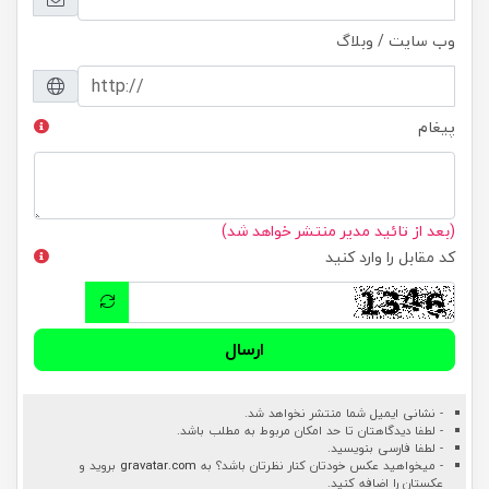
وب سایت / وبلاگ
پیغام
(بعد از تائید مدیر منتشر خواهد شد)
کد مقابل را وارد کنید
ارسال
- نشانی ایمیل شما منتشر نخواهد شد.
- لطفا دیدگاهتان تا حد امکان مربوط به مطلب باشد.
- لطفا فارسی بنویسید.
- میخواهید عکس خودتان کنار نظرتان باشد؟ به
gravatar.com
بروید و
عکستان را اضافه کنید.