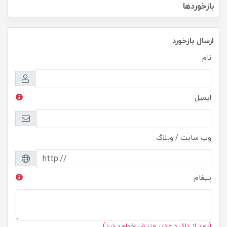
بازخوردها
ارسال بازخورد
نام
ایمیل
وب سایت / وبلاگ
پیغام
(بعد از تائید مدیر منتشر خواهد شد)