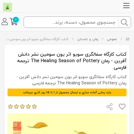
0
/
عمومی
/
رمان و داستان
/
کتاب کارگاه سفالگری سویو اثر یون سومین نشر دانش آفرین - رمان The Healing Season of Pottery ترجمه فارسی
کتاب کارگاه سفالگری سویو اثر یون سومین نشر دانش
آفرین - رمان The Healing Season of Pottery ترجمه
فارسی
کتاب کارگاه سفالگری سویو اثر یون سومین نشر دانش آفرین -
رمان The Healing Season of Pottery ترجمه فارسی
بازه زمانی آماده سازی و ارسال محصول از 1 تا 15 روز کاری میباشد