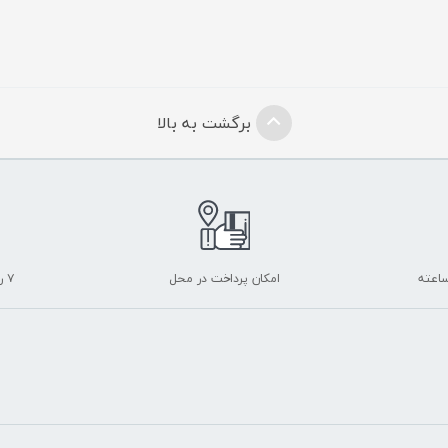
برگشت به بالا
امکان پرداخت در محل
۷ روز ضمانت بازگشت