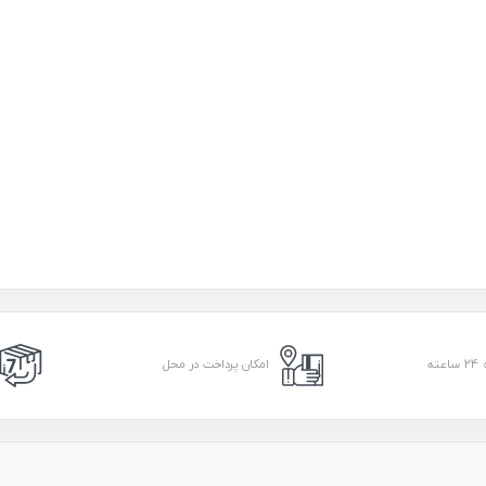
امکان پرداخت در محل