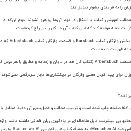
ن را به فرایندی دشوار تبدیل کند.
ز مطالب آموزشی کتاب با اشکال در فهم آن‌ها روبه‌رو نشوند. دوم آن‌که
 درست جمله مواجه کند که این کتاب آن مشکل را نیز رفع کرده‌است.
این واژه‌نامه 
ان برای پیدا کردن معنی واژگان در دیکشنری‌ها دچار سردرگمی نمی‌شوند و ب
آلمانی مختص کتاب A1