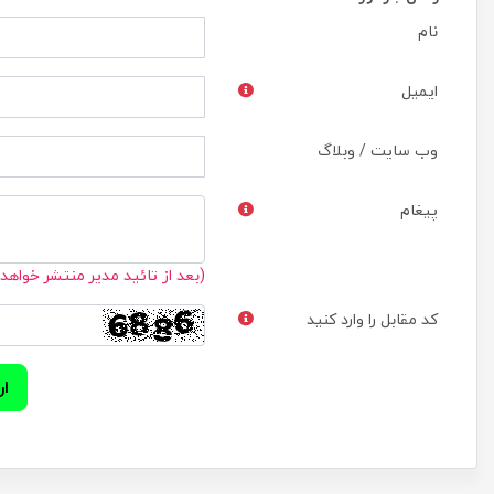
نام
ایمیل
وب سایت / وبلاگ
پیغام
(بعد از تائید مدیر منتشر خواهد
کد مقابل را وارد کنید
ار