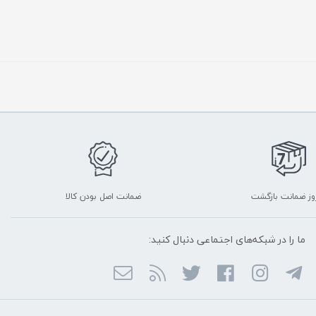
ضمانت اصل بودن کالا
ما را در شبکه‌های اجتماعی دنبال کنید: