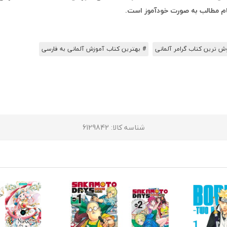
مام مطالب به صورت خودآموز است.
ش ترین کتاب گرامر آلمانی
# بهترین کتاب آموزش آلمانی به فارسی
شناسه کالا
: 6129842