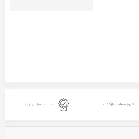
۷ روز ضمانت بازگشت
ضمانت اصل بودن کالا