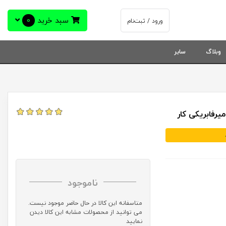
سبد خرید
0
ورود / ثبت‌نام
وبلاگ
سایر
ناموجود
متاسفانه این کالا در حال حاضر موجود نیست.
می توانید از محصولات مشابه این کالا دیدن
نمایید