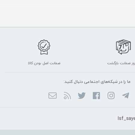
ضمانت اصل بودن کالا
ما را در شبکه‌های اجتماعی دنبال کنید: