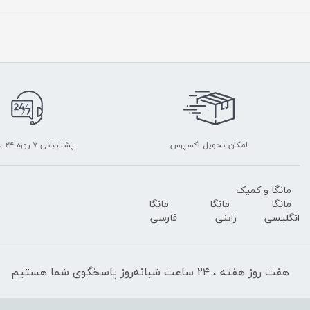
امکان تحویل اکسپرس
پشتیبانی ۷ روزه ۲۴ ساعته
مانگا و کمیک
مانگا
مانگا
مانگا
انگلیسی
ژاپنی
فارسی
هفت روز هفته ، ۲۴ ساعت شبانه‌روز پاسخگوی شما هستیم