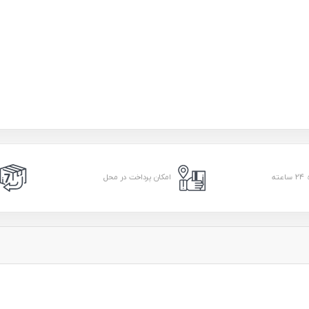
امکان پرداخت در محل