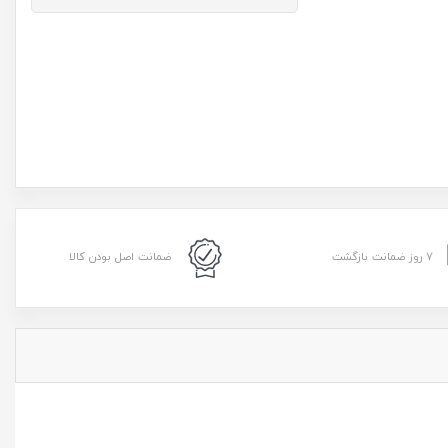
۷ روز ضمانت بازگشت
ضمانت اصل بودن کالا