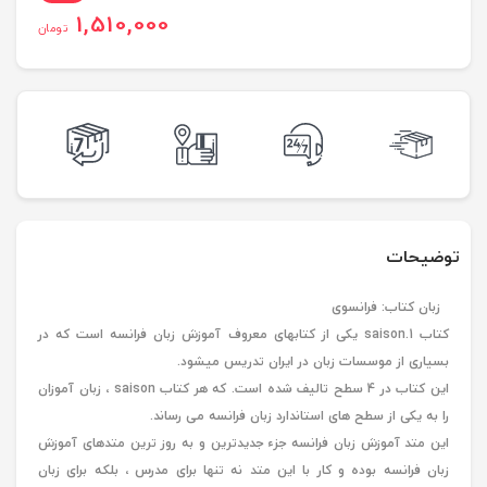
1,510,000
تومان
توضیحات
زبان کتاب: فرانسوی
کتاب saison.1 یکی از کتابهای معروف آموزش زبان فرانسه است که در
بسیاری از موسسات زبان در ایران تدریس میشود.
این کتاب در 4 سطح تالیف شده است. که هر کتاب saison ، زبان آموزان
را به یکی از سطح های استاندارد زبان فرانسه می رساند.
این متد آموزش زبان فرانسه جزء جدیدترین و به روز ترین متدهای آموزش
زبان فرانسه بوده و کار با این متد نه تنها برای مدرس ، بلکه برای زبان