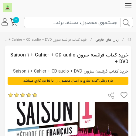
0
/
زبان های خارجی
/
خرید کتاب فرانسه سزون Saison 1 + Cahier + CD audio + DVD
خرید کتاب فرانسه سزون Saison 1 + Cahier + CD audio
+ DVD
خرید کتاب فرانسه سزون Saison 1 + Cahier + CD audio + DVD
بازه زمانی آماده سازی و ارسال محصول از 1 تا 15 روز کاری میباشد