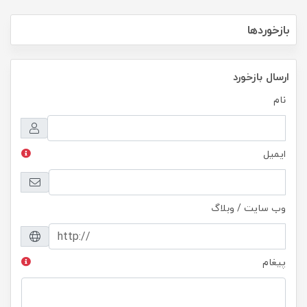
بازخوردها
ارسال بازخورد
نام
ایمیل
وب سایت / وبلاگ
پیغام