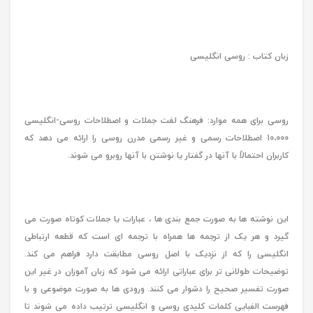
زبان کتاب : روسی انگلیسی
روسی برای همه موارد: فرهنگ لغت جملات و اصطلاحات روسی-انگلیسی
10،000 اصطلاحات رسمی و غیر رسمی مدرن روسی را ارائه می دهد که
کاربران احتمالاً با آنها در گفتار یا نوشتن با آنها روبرو می شوند.
این نوشته ها به صورت جمع بندی ها ، عبارات یا جملات کوتاه صورت می
گیرد و هر یک از ترجمه ها همراه با ترجمه ای است که قطعه ارتباطی
انگلیسی را که از نزدیک با اصل روسی مطابقت دارد فراهم می کند.
توضیحات طولانی تر برای عباراتی ارائه می شود که زبان آموزان در غیر این
صورت تفسیر صحیح را دشوار می کنند. ورودی ها به صورت موضوعی و با
فهرست الفبایی کلمات کلیدی روسی و انگلیسی ترتیب داده می شوند تا