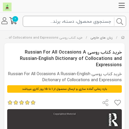
0
/
زبان های خارجی
/
خرید کتاب روسی Russian For All Occasions A Russian-English Dictionary of Collocations and Expressions
خرید کتاب روسی Russian For All Occasions A
Russian-English Dictionary of Collocations and
Expressions
خرید کتاب روسی Russian For All Occasions A Russian-English
Dictionary of Collocations and Expressions
بازه زمانی آماده سازی و ارسال محصول از 1 تا 15 روز کاری میباشد