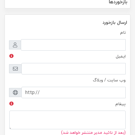
بازخوردها
ارسال بازخورد
نام
ایمیل
وب سایت / وبلاگ
پیغام
(بعد از تائید مدیر منتشر خواهد شد)