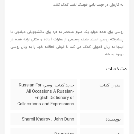
به کاربران در جهت یابی فرهنگ لغت کمک کنند.
روسی برای همه موارد یک منبع منحصر به فرد برای دانشجویان میانجی تا
پیشرفته روسی است. طیف وسیعی از عبارات آماده و متنی ارائه شده در
اینجا به زبان آموزان کمک می کند تا فرمان فعالانه خود را به زبان روسی
بهبود بخشند.
مشخصات
عنوان کتاب
خرید کتاب روسی Russian For
All Occasions A Russian-
English Dictionary of
Collocations and Expressions
نویسنده
Shamil Khairov , John Dunn