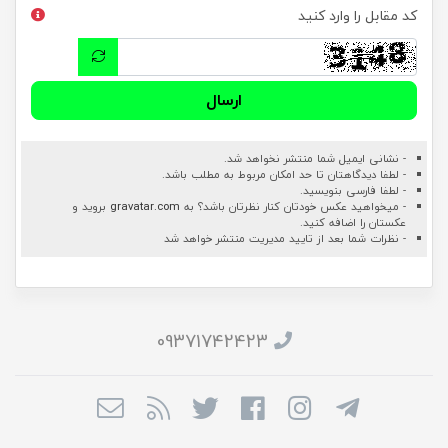
کد مقابل را وارد کنید
ارسال
- نشانی ایمیل شما منتشر نخواهد شد.
- لطفا دیدگاهتان تا حد امکان مربوط به مطلب باشد.
- لطفا فارسی بنویسید.
- میخواهید عکس خودتان کنار نظرتان باشد؟ به
gravatar.com
بروید و
عکستان را اضافه کنید.
- نظرات شما بعد از تایید مدیریت منتشر خواهد شد
09371742423