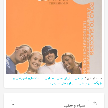
دسته‌بندی :
چینی
|
زبان های آسیایی
|
متدهای آموزشی و
بزرگسالان چینی
|
زبان های خارجی
رنگ