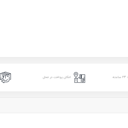
امکان پرداخت در محل