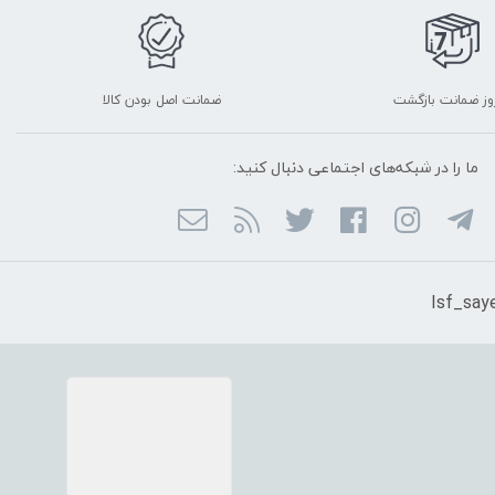
ضمانت اصل بودن کالا
ما را در شبکه‌های اجتماعی دنبال کنید: