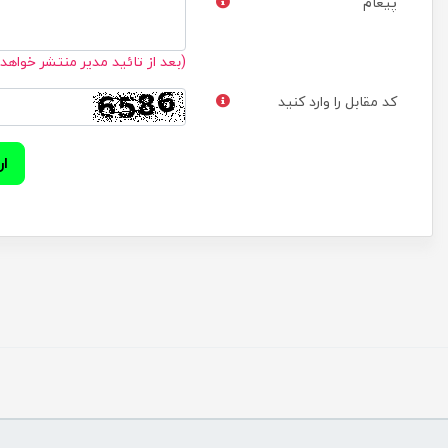
پیغام
(بعد از تائید مدیر منتشر خواهد
کد مقابل را وارد کنید
ار