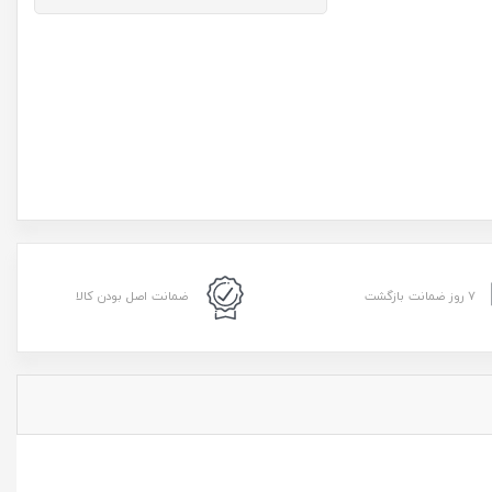
۷ روز ضمانت بازگشت
ضمانت اصل بودن کالا