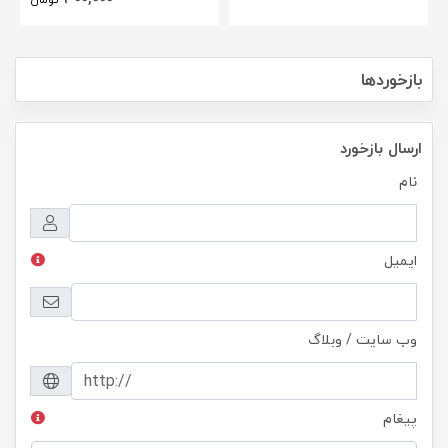
بازخوردها
ارسال بازخورد
نام
ایمیل
وب سایت / وبلاگ
پیغام