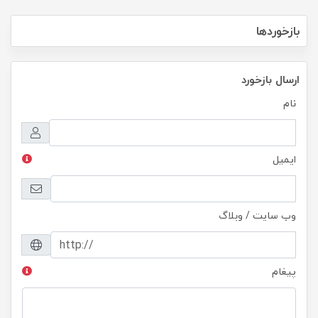
بازخوردها
ارسال بازخورد
نام
ایمیل
وب سایت / وبلاگ
پیغام