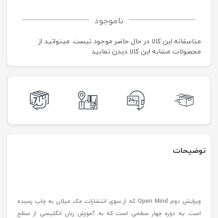
ناموجود
متاسفانه این کالا در حال حاضر موجود نیست. می‍توانید از
محصولات مشابه این کالا دیدن نمایید
توضیحات
ویرایش دوم Open Mind که از سوی انتشارات مک میلان به چاپ رسیده
است. یه دوره چهار سطحی است که به آموزش زبان انگلیسی از سطح