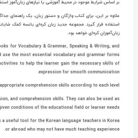
بر اساس شرایط موجود در محیط آموزشی یا نیازهای زبان‌آموز استفا
علاوه بر این، برای کتاب واژگان و دستور زبان، یک راهنمای جداگا
استفاده قرار گیرد. مجموعه جدید زبان کره‌ای یانسه کمک شایان
زبان‌آموزان کره‌ای خواهد بود.
books for Vocabulary & Grammar, Speaking & Writing, and
nd use the most essential vocabulary and grammar forms
tivities to help the learner gain the necessary skills of
expression for smooth communication.
r appropriate comprehension skills according to each level.
ion, and comprehension skills. They can also be used as
iven conditions of the educational field or learner needs.
 a useful tool for the Korean language teachers in Korea
or abroad who may not have much teaching experience.