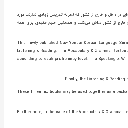
‌ای در داخل و خارج از کشور که تجربه تدریس زیادی ندارند، مورد
 و خارج از کشور تلاش می‌کنند و همچنین منبع مفیدی برای همه
This newly published New Yonsei Korean Language Series
Listening & Reading. The Vocabulary & Grammar textboo
according to each proficiency level. The Speaking & Writ
Finally, the Listening & Reading
These three textbooks may be used together as a packag
Furthermore, in the case of the Vocabulary & Grammar te