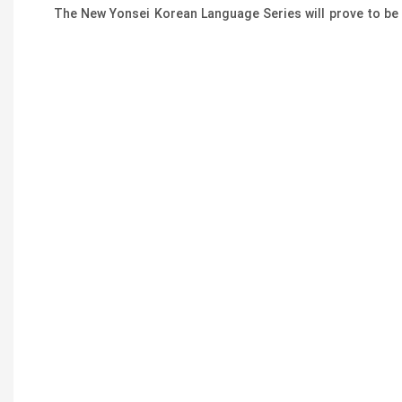
The New Yonsei Korean Language Series will prove to be