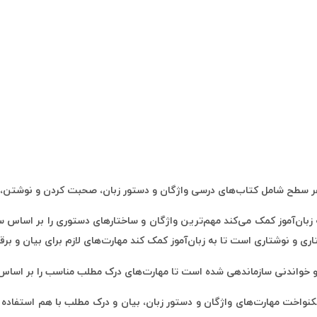
 سطح شامل کتاب‌های درسی واژگان و دستور زبان، صحبت کردن و نوشتن، 
زبان‌آموز کمک می‌کند مهم‌ترین واژگان و ساختارهای دستوری را بر اساس
نوشتاری است تا به زبان‌آموز کمک کند مهارت‌های لازم برای بیان و برقرار
و خواندنی سازماندهی شده است تا مهارت‌های درک مطلب مناسب را بر اسا
واخت مهارت‌های واژگان و دستور زبان، بیان و درک مطلب با هم استفاده ک