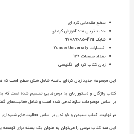
سطح مقدماتی کره ای
جدید ترین متد آموزش کره ای
شابک 9788968504211
انتشارات Yonsei University
تعداد صفحات 130
زبان کتاب کره ای انگلیسی
این مجموعه جدید زبان کره‌ای یانسه شامل شش سطح است که هر
کتاب واژگان و دستور زبان به درس‌هایی تقسیم شده است که به 
بر اساس موضوعات سازماندهی شده است و شامل فعالیت‌های گفتاری و 
در نهایت، کتاب شنیدن و خواندن بر اساس فعالیت‌های شنیداری 
این سه کتاب درسی را می‌توان به عنوان یک بسته برای توسعه یکن