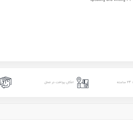
امکان پرداخت در محل