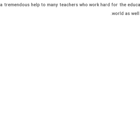
 a tremendous help to many teachers who work hard for the educa
world as well