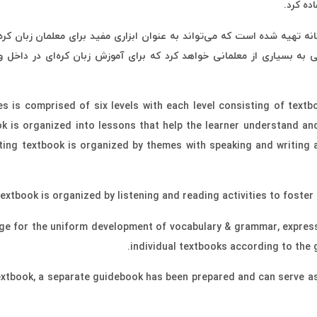
ده کرد.
نه تهیه شده است که می‌تواند به عنوان ابزاری مفید برای معلمان زبان کره
ی به بسیاری از معلمانی خواهد کرد که برای آموزش زبان کره‌ای در داخل
 is comprised of six levels with each level consisting of text
k is organized into lessons that help the learner understand a
ing textbook is organized by themes with speaking and writing ac
 textbook is organized by listening and reading activities to foste
e for the uniform development of vocabulary & grammar, express
individual textbooks according to the g
xtbook, a separate guidebook has been prepared and can serve as