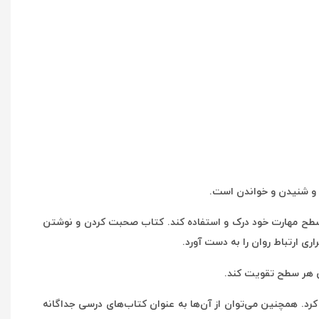
و شنیدن و خواندن است.
 سطح مهارت خود درک و استفاده کند. کتاب صحبت کردن و نوشتن
ی ارتباط روان را به دست آورد.
س هر سطح تقویت کند.
رد. همچنین می‌توان از آن‌ها به عنوان کتاب‌های درسی جداگانه