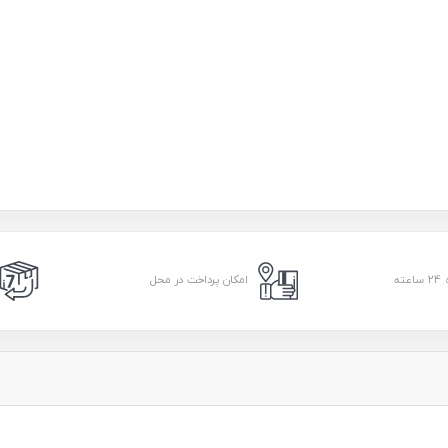
امکان پرداخت در محل