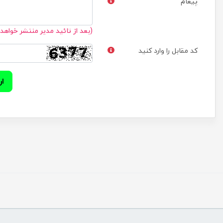
پیغام
(بعد از تائید مدیر منتشر خواهد
کد مقابل را وارد کنید
ار