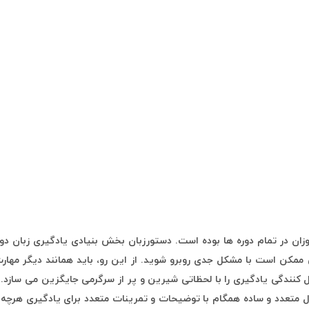
ان در تمام دوره ها بوده است. دستورزبان بخش بنیادی یادگیری زبان دو
ممکن است با مشکل جدی روبرو شوید. از این رو، باید همانند دیگر مهارت
 کنندگی یادگیری را با لحظاتی شیرین و پر از سرگرمی جایگزین می سازد.
ل متعدد و ساده همگام با توضیحات و تمرینات متعدد برای یادگیری هرچه 