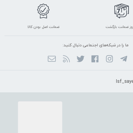
ضمانت اصل بودن کالا
ما را در شبکه‌های اجتماعی دنبال کنید: