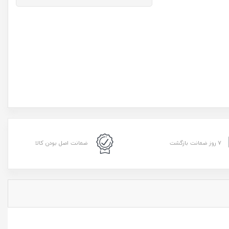
۷ روز ضمانت بازگشت
ضمانت اصل بودن کالا