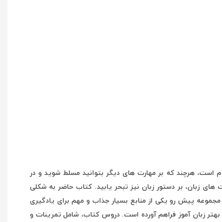
م است، هرچند که بر مهارت های دیگر بتوانید مسلط شوید و در
 های زبان، بر دستور زبان نیز تبحر یابید. کتاب حاضر به شکلی
 مجموعه پیش رو یکی از منابع بسیار جذاب و مهم برای یادگیری
بهتر زبان آموز فراهم آورده است. دروس کتاب، شامل تمرینات و