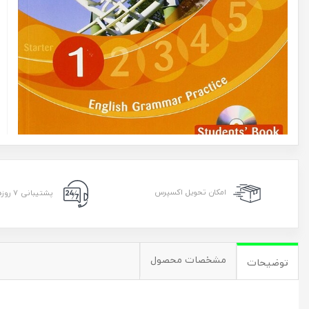
امکان تحویل اکسپرس
پشتیبانی ۷ روزه ۲۴ ساعته
مشخصات محصول
توضیحات