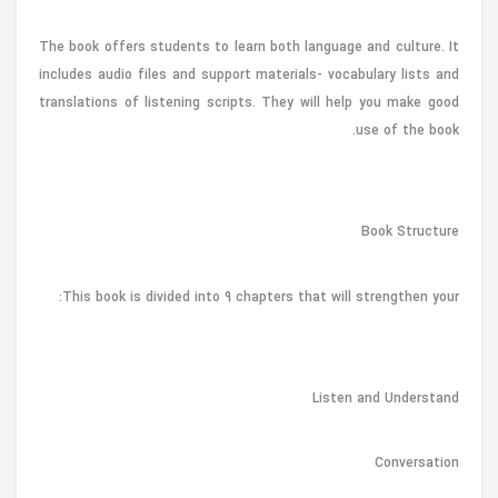
The book offers students to learn both language and culture. It
includes audio files and support materials- vocabulary lists and
translations of listening scripts. They will help you make good
use of the book.
Book Structure
This book is divided into 9 chapters that will strengthen your:
Listen and Understand
Conversation