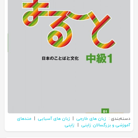
دسته‌بندی :
زبان های خارجی
|
زبان های آسیایی
|
متدهای
آموزشی و بزرگسالان ژاپنی
|
ژاپنی