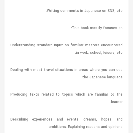
Writing comments in Japanese on SNS, etc.
This book mostly focuses on:
Understanding standard input on familiar matters encountered
in work, school, leisure, etc.
Dealing with most travel situations in areas where you can use
the Japanese language.
Producing texts related to topics which are familiar to the
learner.
Describing experiences and events, dreams, hopes, and
ambitions. Explaining reasons and opinions.