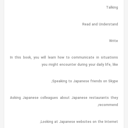
Talking
Read and Understand
Write
In this book, you will learn how to communicate in situations
you might encounter during your daily life, like:
Speaking to Japanese friends on Skype;
Asking Japanese colleagues about Japanese restaurants they
recommend;
Looking at Japanese websites on the Internet;