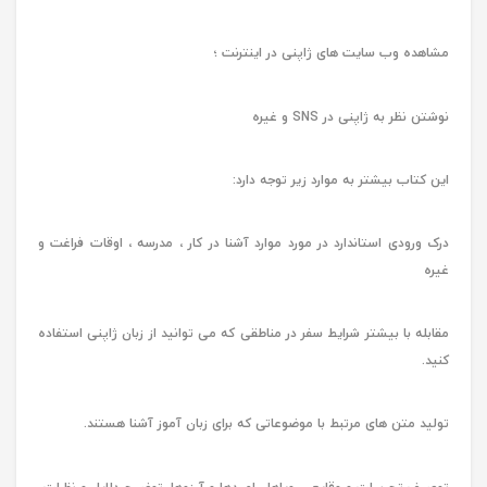
مشاهده وب سایت های ژاپنی در اینترنت ؛
نوشتن نظر به ژاپنی در SNS و غیره
این کتاب بیشتر به موارد زیر توجه دارد:
درک ورودی استاندارد در مورد موارد آشنا در کار ، مدرسه ، اوقات فراغت و
غیره
مقابله با بیشتر شرایط سفر در مناطقی که می توانید از زبان ژاپنی استفاده
کنید.
تولید متن های مرتبط با موضوعاتی که برای زبان آموز آشنا هستند.