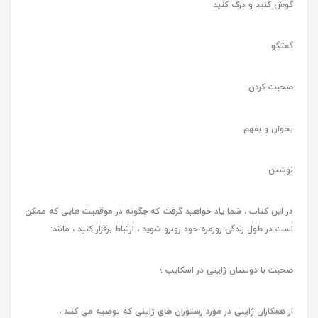
گوش کنید و درک کنید
گفتگو
صحبت کردن
بخوان و بفهم
نوشتن
در این کتاب ، شما یاد خواهید گرفت که چگونه در موقعیت هایی که ممکن
است در طول زندگی روزمره خود روبرو شوید ، ارتباط برقرار کنید ، مانند:
صحبت با دوستان ژاپنی در اسکایپ ؛
از همکاران ژاپنی در مورد رستوران های ژاپنی که توصیه می کنند ،