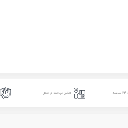
امکان پرداخت در محل