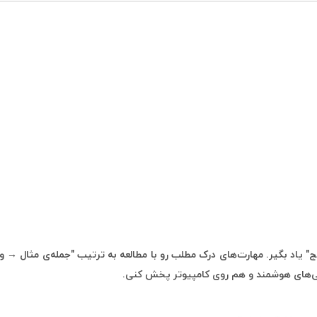
ایج" یاد بگیر. مهارت‌های درک مطلب رو با مطالعه به ترتیب "جمله‌ی مثال → 
ی‌های هوشمند و هم روی کامپیوتر پخش کنی.