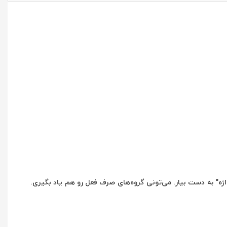
واژه" به دست بیار. می‌تونی گروه‌های صرف فعل رو هم یاد بگیری.