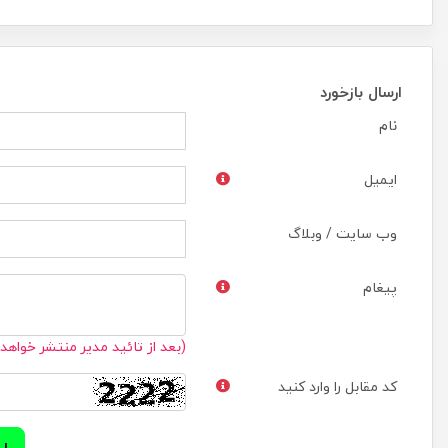
ارسال بازخورد
نام
ایمیل
وب سایت / وبلاگ
پیغام
(بعد از تائید مدیر منتشر خواهد
کد مقابل را وارد کنید
ار