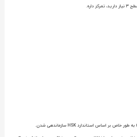
اساس استاندارد HSK سازماندهی شدن.