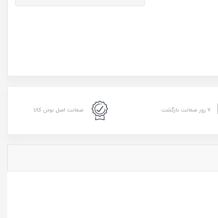
۷ روز ضمانت بازگشت
ضمانت اصل بودن کالا