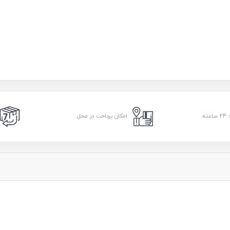
امکان پرداخت در محل