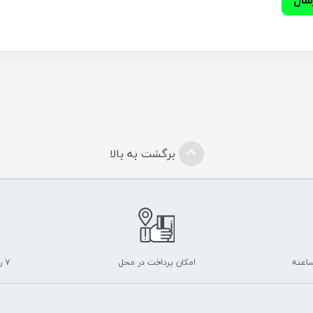
برگشت به بالا
امکان پرداخت در محل
۷ روز ضمانت بازگشت