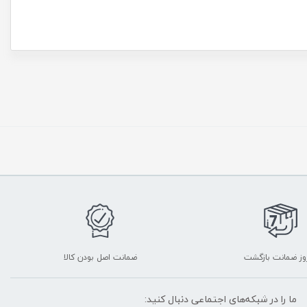
ضمانت اصل بودن کالا
ما را در شبکه‌های اجتماعی دنبال کنید: