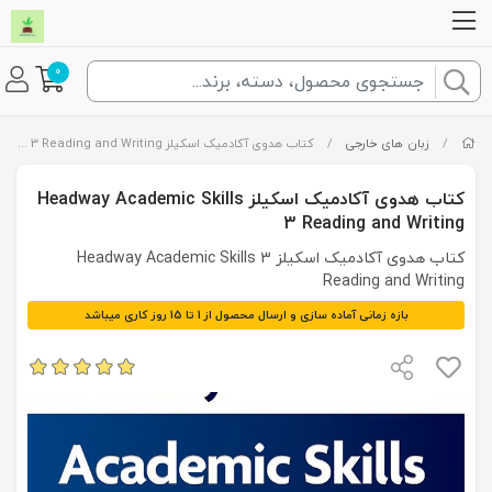
0
/
زبان های خارجی
/
کتاب هدوی آکادمیک اسکیلز Headway Academic Skills 3 Reading and Writing
کتاب هدوی آکادمیک اسکیلز Headway Academic Skills
3 Reading and Writing
کتاب هدوی آکادمیک اسکیلز Headway Academic Skills 3
Reading and Writing
بازه زمانی آماده سازی و ارسال محصول از 1 تا 15 روز کاری میباشد