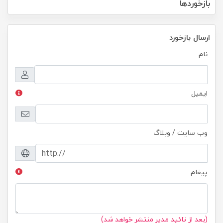
بازخوردها
ارسال بازخورد
نام
ایمیل
وب سایت / وبلاگ
پیغام
(بعد از تائید مدیر منتشر خواهد شد)