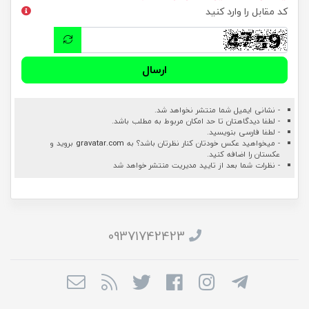
کد مقابل را وارد کنید
ارسال
- نشانی ایمیل شما منتشر نخواهد شد.
- لطفا دیدگاهتان تا حد امکان مربوط به مطلب باشد.
- لطفا فارسی بنویسید.
- میخواهید عکس خودتان کنار نظرتان باشد؟ به
gravatar.com
بروید و
عکستان را اضافه کنید.
- نظرات شما بعد از تایید مدیریت منتشر خواهد شد
09371742423