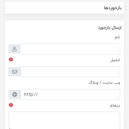
بازخوردها
ارسال بازخورد
نام
ایمیل
وب سایت / وبلاگ
پیغام