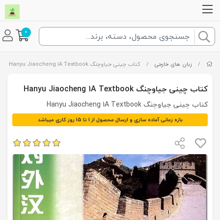
0
/
زبان های خارجی
/
کتاب چینی جیاوچنگ Hanyu Jiaocheng 1A Textbook
کتاب چینی جیاوچنگ Hanyu Jiaocheng 1A Textbook
کتاب چینی جیاوچنگ Hanyu Jiaocheng 1A Textbook
بازه زمانی آماده سازی و ارسال محصول از 1 تا 15 روز کاری میباشد