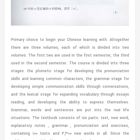
Primary choice to begin your Chinese learning with. Altogether
there are three volumes, each of which is divided into two
volumes. The first two are used in the first semester, the third
used in the second semester. The course is divided into three
stages: the phonetic stage for developing the pronunciation
skills and learning common characters, the grammar stage for
developing simple communication skills through conversations,
and the lexical stage for expanding vocabulary through essays
reading, and developing the ability to express themselves.
Grammar, words and sentences are put into the real life
situations. The textbook consists of six parts: text, new word,
explanatory notes , grammar , pronunciation and exercises,
containing 100 texts and 3,300 new words in all. Since the