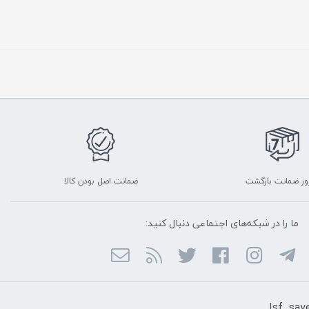
ضمانت اصل بودن کالا
ما را در شبکه‌های اجتماعی دنبال کنید: