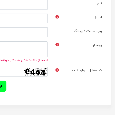
نام
ایمیل
وب سایت / وبلاگ
پیغام
(بعد از تائید مدیر منتشر خواهد
کد مقابل را وارد کنید
ار