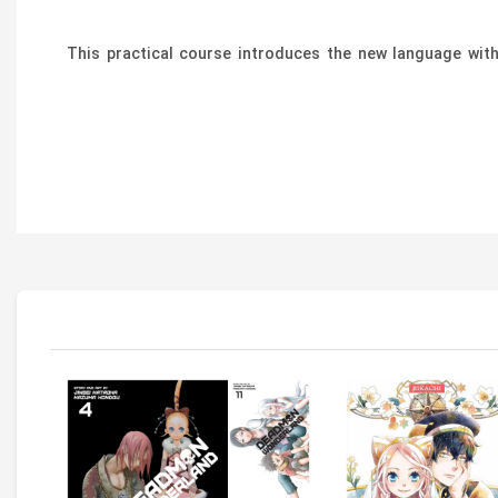
This practical course introduces the new language with