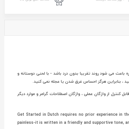
 باعث می شود روند تقریبا بدون درد باشد - با لحنی دوستانه و
ید ، بنابراین هرگز احساس غرق شدن یا عجله نمی کنید.
 کنترل از واژگان عملی ، واژگان اصطلاحات گرامر و موارد دیگر
Get Started in Dutch requires no prior experience in t
painless-it is written in a friendly and supportive tone, 