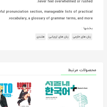
never feel overwhelmed or rushed.
ul pronunciation section, manageable lists of practical
vocabulary, a glossary of grammar terms, and more.
بخشها :
زبان های خارجی
زبان های اروپایی
هلندی
محصولات مرتبط