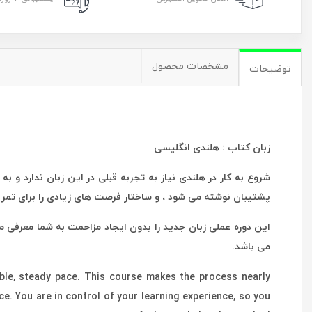
مشخصات محصول
توضیحات
زبان کتاب : هلندی انگلیسی
شروع به کار در هلندی نیاز به تجربه قبلی در این زبان ندارد و
پشتیبان نوشته می شود ، و ساختار فرصت های زیادی را برای تمری
این دوره عملی زبان جدید را بدون ایجاد مزاحمت به شما معرفی م
می باشد.
able, steady pace. This course makes the process nearly
ice. You are in control of your learning experience, so you