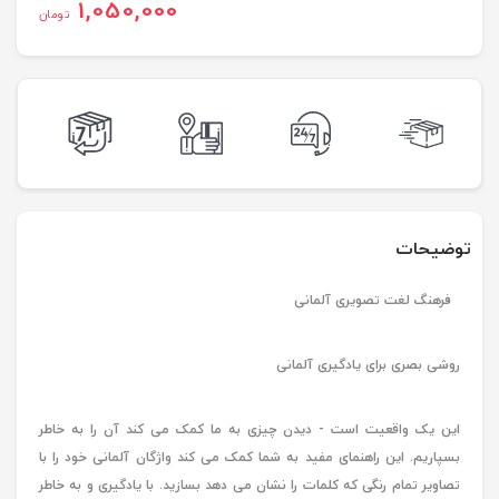
1,050,000
تومان
توضیحات
فرهنگ لغت تصویری آلمانی
روشی بصری برای یادگیری آلمانی
این یک واقعیت است - دیدن چیزی به ما کمک می کند آن را به خاطر
بسپاریم. این راهنمای مفید به شما کمک می کند واژگان آلمانی خود را با
تصاویر تمام رنگی که کلمات را نشان می دهد بسازید. با یادگیری و به خاطر