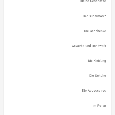
Kleine Geschäfte
Der Supermarkt
Die Geschenke
Gewerbe und Handwerk
Die Kleidung
Die Schuhe
Die Accessoires
Im Freien