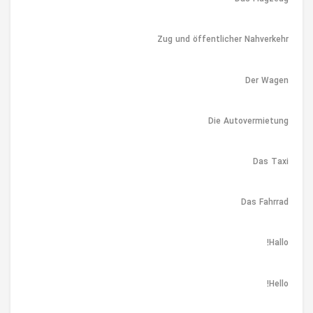
Zug und öffentlicher Nahverkehr
Der Wagen
Die Autovermietung
Das Taxi
Das Fahrrad
Hallo!
Hello!