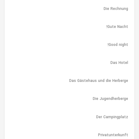
Die Rechnung
Gute Nacht!
Good night!
Das Hotel
Das Gästehaus und die Herberge
Die Jugendherberge
Der Campingplatz
Privatunterkunft