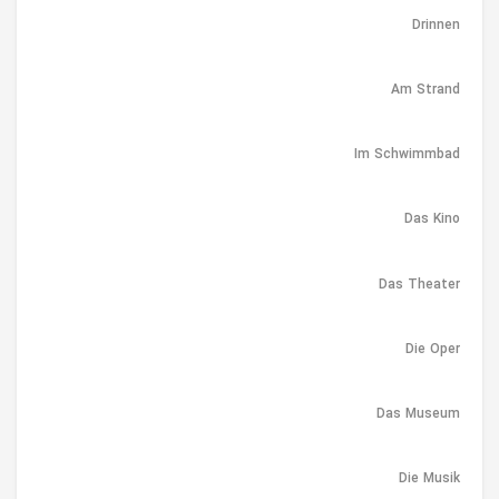
Drinnen
Am Strand
Im Schwimmbad
Das Kino
Das Theater
Die Oper
Das Museum
Die Musik