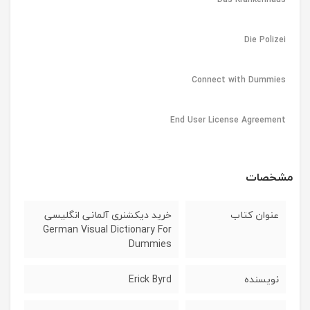
Die Polizei
Connect with Dummies
End User License Agreement
مشخصات
عنوان کتاب
خرید دیکشنری آلمانی انگلیسی
German Visual Dictionary For
Dummies
نویسنده
Erick Byrd