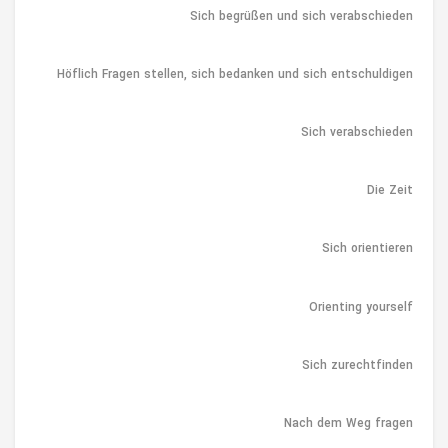
Sich begrüßen und sich verabschieden
Höflich Fragen stellen, sich bedanken und sich entschuldigen
Sich verabschieden
Die Zeit
Sich orientieren
Orienting yourself
Sich zurechtfinden
Nach dem Weg fragen