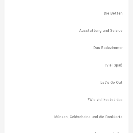
Die Betten
Ausstattung und Service
Das Badezimmer
Viel Spaß!
Let's Go Out!
Wie viel kostet das?
Münzen, Geldscheine und die Bankkarte