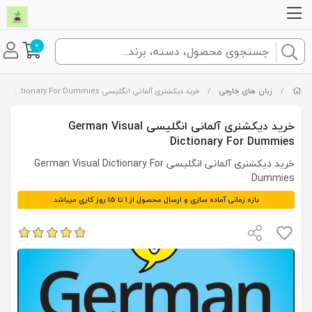
0
/
زبان های خارجی
/
خرید دیکشنری آلمانی انگلیسی German Visual Dictionary For Dummies
خرید دیکشنری آلمانی انگلیسی German Visual
Dictionary For Dummies
خرید دیکشنری آلمانی انگلیسی German Visual Dictionary For
Dummies
بازه زمانی آماده سازی و ارسال محصول از 1 تا 15 روز کاری میباشد