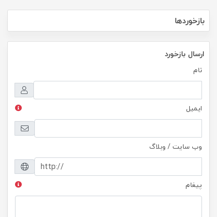
بازخوردها
ارسال بازخورد
نام
ایمیل
وب سایت / وبلاگ
پیغام