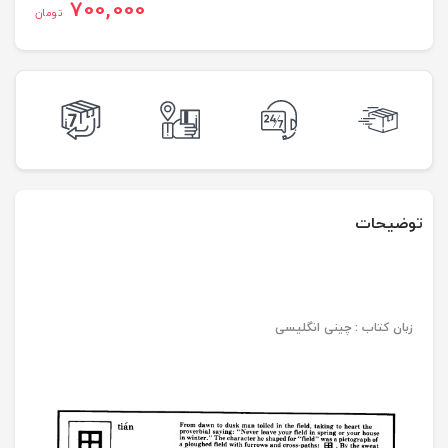
700,000
تومان
توضیحات
زبان کتاب : چینی انگلیسی