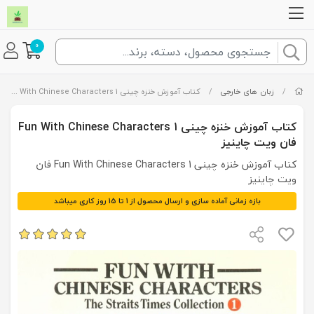
0
/
زبان های خارجی
/
کتاب آموزش خنزه چینی Fun With Chinese Characters 1 فان ویت چاینیز
کتاب آموزش خنزه چینی Fun With Chinese Characters 1
فان ویت چاینیز
کتاب آموزش خنزه چینی Fun With Chinese Characters 1 فان
ویت چاینیز
بازه زمانی آماده سازی و ارسال محصول از 1 تا 15 روز کاری میباشد