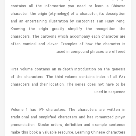
contains all the information you need to learn a Chinese
character: the origin (etymology) of a character, its description
and an entertaining illustration by cartoonist Tan Huay Peng.
Knowing the origin greatly simplify the recognition the
characters. The cartoons which accompany each character are
often comical and clever. Examples of how the character is
used in compound phrases are offered.
First volume contains an in-depth introduction on the genesis
of the characters. The third volume contains index of all 480
characters and their location. The series does not have to be
used in sequence.
Volume 1 has 176 characters. The characters are written in
traditional and simplified characters and has romanized pinyin
pronunciation. Stroke orders, definition and example sentence
make this book a valuable resource. Learning Chinese characters