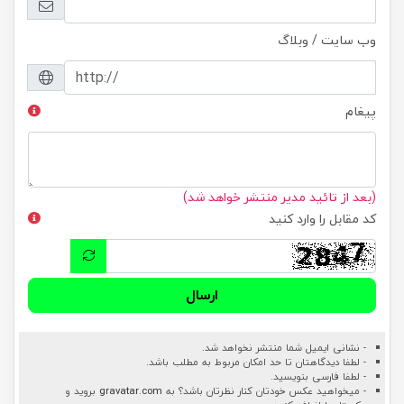
وب سایت / وبلاگ
پیغام
(بعد از تائید مدیر منتشر خواهد شد)
کد مقابل را وارد کنید
ارسال
- نشانی ایمیل شما منتشر نخواهد شد.
- لطفا دیدگاهتان تا حد امکان مربوط به مطلب باشد.
- لطفا فارسی بنویسید.
- میخواهید عکس خودتان کنار نظرتان باشد؟ به
gravatar.com
بروید و