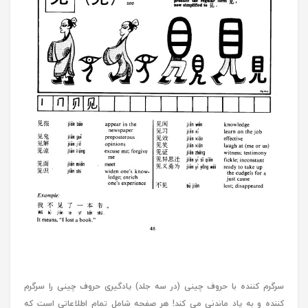
سرگرم کننده با حروف چینی (در سه جلد) یادگیری حروف چینی را سرگرم
کننده و به یاد ماندنی می کند! هر صفحه شامل تمام اطلاعاتی است که