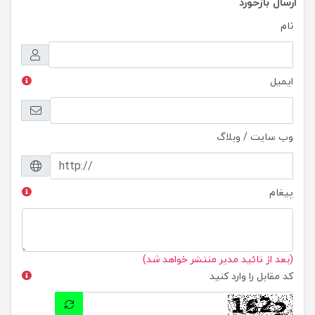
ارسال بازخورد
نام
ایمیل
وب سایت / وبلاگ
پیغام
(بعد از تائید مدیر منتشر خواهد شد)
کد مقابل را وارد کنید