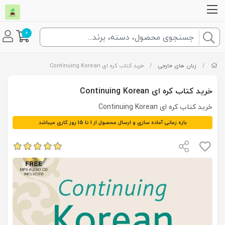
0
/
زبان های خارجی
/
خرید کتاب کره ای Continuing Korean
خرید کتاب کره ای Continuing Korean
خرید کتاب کره ای Continuing Korean
بازه زمانی آماده سازی و ارسال محصول از 1 تا 15 روز کاری میباشد