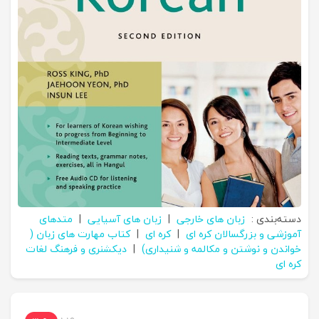
دسته‌بندی :
زبان های خارجی
|
زبان های آسیایی
|
متدهای
آموزشی و بزرگسالان کره ای
|
کره ای
|
کتاب مهارت های زبان (
خواندن و نوشتن و مکالمه و شنیداری)
|
دیکشنری و فرهنگ لغات
کره ای