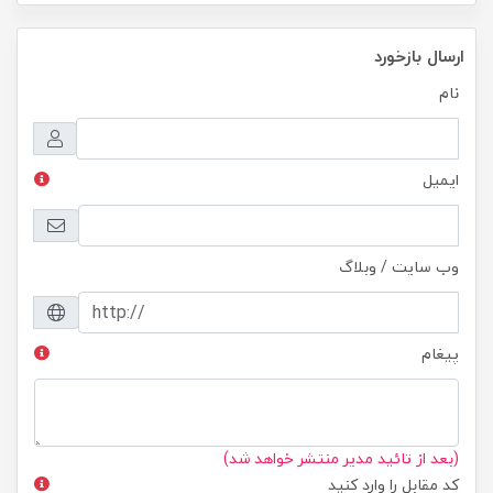
ارسال بازخورد
نام
ایمیل
وب سایت / وبلاگ
پیغام
(بعد از تائید مدیر منتشر خواهد شد)
کد مقابل را وارد کنید