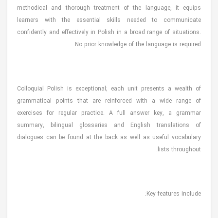
methodical and thorough treatment of the language, it equips
learners with the essential skills needed to communicate
confidently and effectively in Polish in a broad range of situations.
No prior knowledge of the language is required.
Colloquial Polish is exceptional; each unit presents a wealth of
grammatical points that are reinforced with a wide range of
exercises for regular practice. A full answer key, a grammar
summary, bilingual glossaries and English translations of
dialogues can be found at the back as well as useful vocabulary
lists throughout.
Key features include: