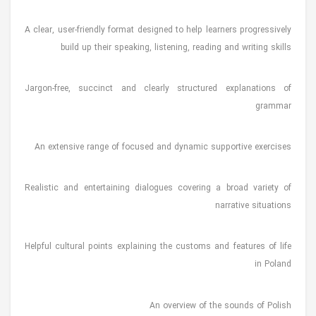
A clear, user-friendly format designed to help learners progressively
build up their speaking, listening, reading and writing skills
Jargon-free, succinct and clearly structured explanations of
grammar
An extensive range of focused and dynamic supportive exercises
Realistic and entertaining dialogues covering a broad variety of
narrative situations
Helpful cultural points explaining the customs and features of life
in Poland
An overview of the sounds of Polish