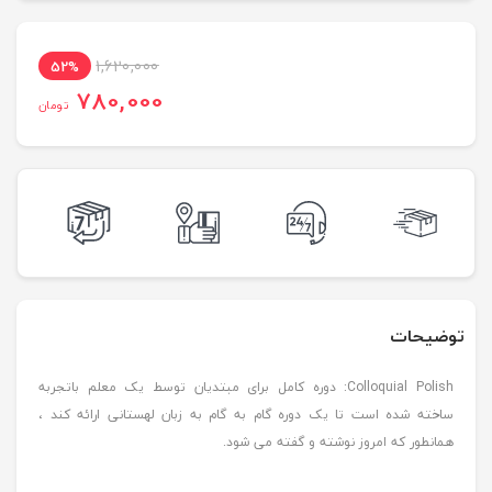
1,620,000
52%
780,000
تومان
توضیحات
Colloquial Polish: دوره کامل برای مبتدیان توسط یک معلم باتجربه
ساخته شده است تا یک دوره گام به گام به زبان لهستانی ارائه کند ،
همانطور که امروز نوشته و گفته می شود.