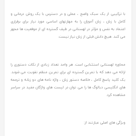
با ترکیبی از یک سبک واضح ، عملی و در دسترس با یک روش درمانی و
کامل با زبان ، زبان آموزان را به مهارتهای اساسی مورد نیاز برای برقراری
اعتماد به نفس و مؤثر در لهستانی در طیف گسترده ای از موقعیت ها مجهز
می کند. هیچ دانش قبلی از زبان نیاز نیست.
محاوره لهستانی استثنایی است. هر واحد تعداد زیادی از نکات دستوری را
ارائه می دهد که با تمرین گسترده ای برای تمرین منظم تقویت می شوند.
یک کلید پاسخ کامل ، خلاصه دستور زبان ، واژه نامه های دو زبانه و ترجمه
های انگلیسی دیالوگ ها را می توان در لیست های واژگان مفید در سراسر
مشاهده کرد.
ویژگی های اصلی عبارتند از: