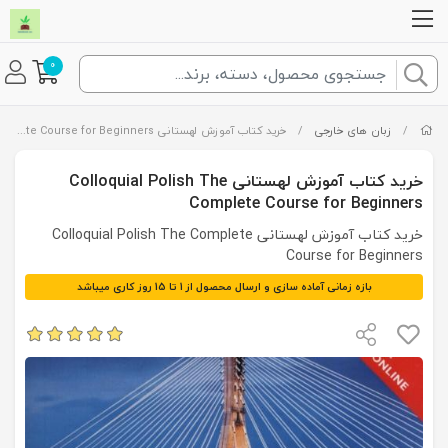
0
/
زبان های خارجی
/
خرید کتاب آموزش لهستانی Colloquial Polish The Complete Course for Beginners
خرید کتاب آموزش لهستانی Colloquial Polish The
Complete Course for Beginners
خرید کتاب آموزش لهستانی Colloquial Polish The Complete
Course for Beginners
بازه زمانی آماده سازی و ارسال محصول از 1 تا 15 روز کاری میباشد