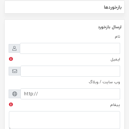
بازخوردها
ارسال بازخورد
نام
ایمیل
وب سایت / وبلاگ
پیغام