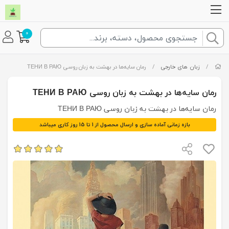
0
/
زبان های خارجی
/
رمان سایه‌ها در بهشت به زبان روسی ТЕНИ В РАЮ
رمان سایه‌ها در بهشت به زبان روسی ТЕНИ В РАЮ
رمان سایه‌ها در بهشت به زبان روسی ТЕНИ В РАЮ
بازه زمانی آماده سازی و ارسال محصول از 1 تا 15 روز کاری میباشد