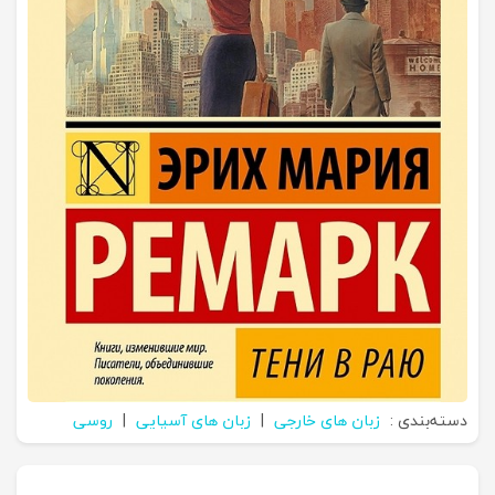
دسته‌بندی :
زبان های خارجی
|
زبان های آسیایی
|
روسی