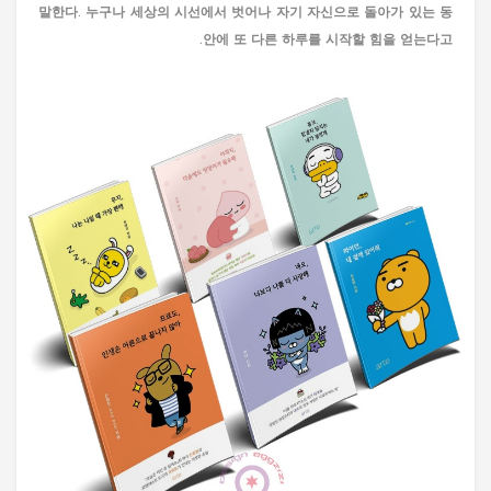
말한다. 누구나 세상의 시선에서 벗어나 자기 자신으로 돌아가 있는 동
안에 또 다른 하루를 시작할 힘을 얻는다고.