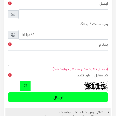
ایمیل
وب سایت / وبلاگ
پیغام
(بعد از تائید مدیر منتشر خواهد شد)
کد مقابل را وارد کنید
ارسال
- نشانی ایمیل شما منتشر نخواهد شد.