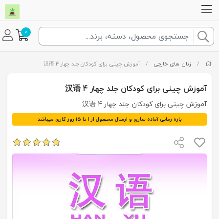
0
/
زبان های خارجی
/
آموزش چینی برای کودکان جلد چهار 汉语 4
آموزش چینی برای کودکان جلد چهار 汉语 4
آموزش چینی برای کودکان جلد چهار 汉语 4
بازه زمانی آماده سازی و ارسال محصول از 1 تا 15 روز کاری میباشد