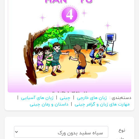
دسته‌بندی :
زبان های خارجی
|
چینی
|
زبان های آسیایی
|
مهارت های زبان و گرامر چینی
|
داستان و رمان چینی
نوع
چاپ