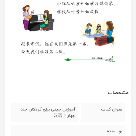
مشخصات
عنوان کتاب
آموزش چینی برای کودکان جلد
چهار 汉语 4
نویسنده