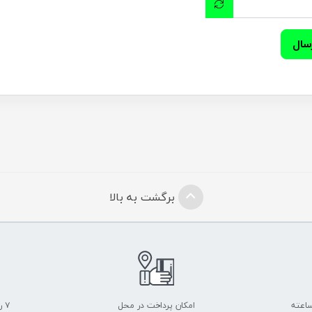
سال
برگشت به بالا
امکان پرداخت در محل
۷ روز ضمانت بازگشت