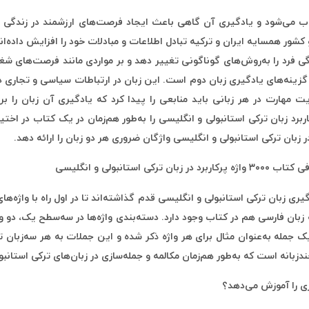
حسوب می‌شود و یادگیری آن گاهی باعث ایجاد فرصت‌های ارزشمند در زندگی 
کشور همسایه ایران و ترکیه تبادل اطلاعات و مبادلات خود را افزایش داده‌ان
 فرد را به‌روش‌های گوناگونی تغییر دهد و بر مواردی مانند فرصت‌های شغلی
زینه‌های یادگیری زبان دوم است. این زبان در ارتباطات سیاسی و تجاری دنیا
 مهارت در هر زبانی باید منابعی را پیدا کرد که یادگیری آن زبان را برای
برد زبان ترکی استانبولی و انگلیسی را به‌طور هم‌زمان در یک کتاب در اختی
نبولی و انگلیسی
گیری زبان ترکی استانبولی و انگلیسی قدم گذاشته‌اند تا در اول راه با واژه‌ها
 زبان فارسی هم در کتاب وجود دارد. دسته‌بندی واژه‌ها در سه‌سطح یک، دو و
 جمله به‌عنوان مثال برای هر واژه ذکر شده و این جملات به هر سه‌زبان ت