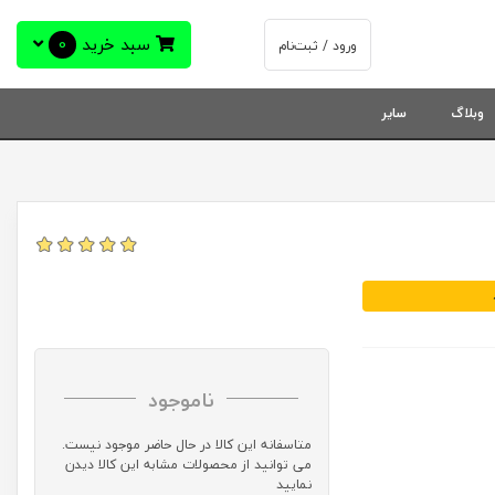
سبد خرید
0
ورود / ثبت‌نام
وبلاگ
سایر
ناموجود
متاسفانه این کالا در حال حاضر موجود نیست.
می توانید از محصولات مشابه این کالا دیدن
نمایید