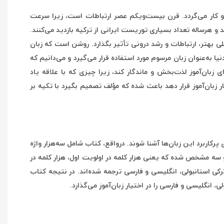
و کار می‌گردد. قرن بیست‌و‌یکم عصر ارتباطات است، زیرا سرعت
د و هرساله تعداد بسیاری توریست ایرانی از ترکیه بازدید می‌کنند.
 بهتر، ارتباطات و رشد درونی تأثیر بگذارد. روشن است که زبان
 به‌عنوان زبان مرسوم مورد استفاده قرار می‌گیرد و می‌دانیم که
 زبان‌آموز لذت‌بخش و ماندگار کند، زیرا چیزی که با علاقه یاد
ار زبان‌آموز قرار دهد باعث شده که مؤلف تصمیم بگیرد با تکیه بر
ی پرکاربرد این زبان‌ها آشنا شوند. درواقع، کتاب شامل سه‌هزار واژه
 سه مشخص شده‌ که یعنی هزار کلمه در اولویت اول، هزار کلمه در
رکی استانبولی، انگلیسی و فارسی ترجمه شده‌اند. در نتیجه کتاب