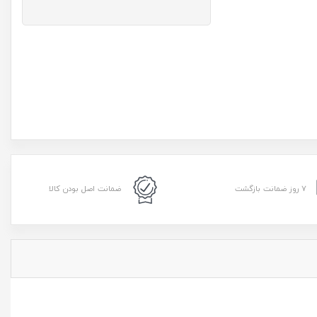
۷ روز ضمانت بازگشت
ضمانت اصل بودن کالا