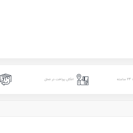
امکان پرداخت در محل