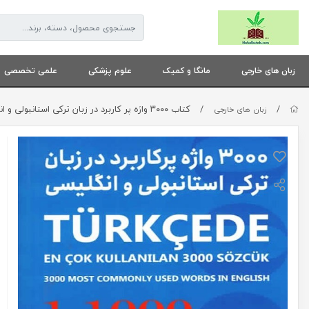
زبان های خارجی
مانگا و کمیک
علوم پزشکی
علمی تخصصی
/
/
کتاب ۳۰۰۰ واژه پر کاربرد در زبان ترکی استانبولی و انگلیسی
زبان های خارجی