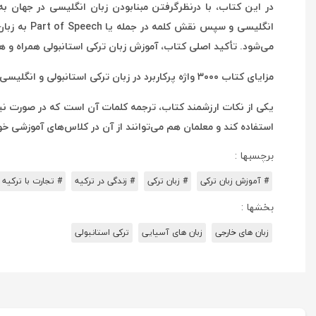
انگلیسی و
می‌شود. تأکید اصلی کتاب، آموزش زبان ترکی استانبولی همراه و هم‌
مزایای کتاب ۳۰۰۰ واژه پرکاربرد در زبان ترکی استانبولی و انگلیسی نسبت به کتاب‌های دیگر
یکی از نکات ارزشمند کتاب، ترجمه کلمات آن است که در صورت نیاز،
استفاده کند و معلمان هم می‌توانند از آن در کلاس‌های آموزشی خود
برچسبها :
# آموزش زبان ترکی
# زبان ترکی
# زندگی در ترکیه
# تجارت با ترکیه
بخشها :
زبان های خارجی
زبان های آسیایی
ترکی استانبولی