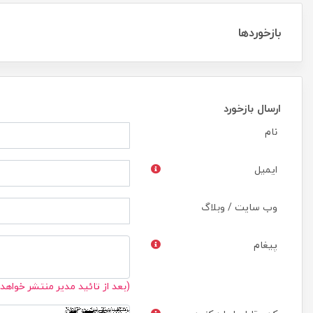
بازخوردها
ارسال بازخورد
نام
ایمیل
وب سایت / وبلاگ
پیغام
(بعد از تائید مدیر منتشر خواهد