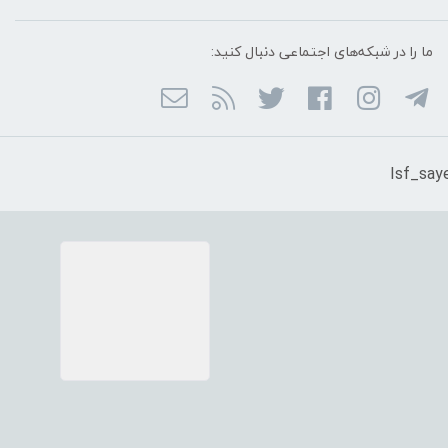
ما را در شبکه‌های اجتماعی دنبال کنید: