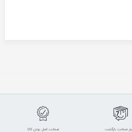
ضمانت اصل بودن کالا