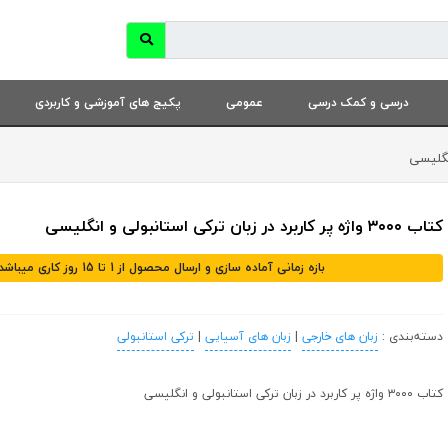
درسی و کمک درسی
عمومی
پکیج های آموزشی و کاربردی
کتاب ۳۰۰۰ واژه پر کاربرد در زبان ترکی استانبولی و انگلیسی
بازه زمانی آماده سازی و ارسال محصول از 1 تا 15 روز کاری میباشد
دسته‌بندی :
زبان های خارجی
|
زبان های آسیایی
|
ترکی استانبولی
کتاب ۳۰۰۰ واژه پر کاربرد در زبان ترکی استانبولی و انگلیسی