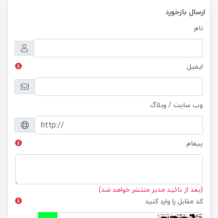
ارسال بازخورد
نام
ایمیل
وب سایت / وبلاگ
پیغام
(بعد از تائید مدیر منتشر خواهد شد)
کد مقابل را وارد کنید