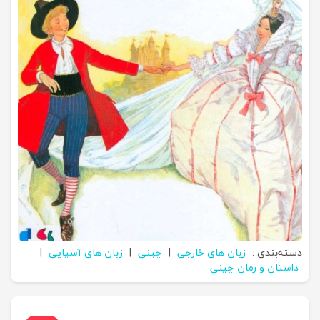
دسته‌بندی :
زبان های خارجی
|
چینی
|
زبان های آسیایی
|
داستان و رمان چینی