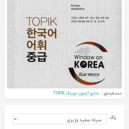
دسته‌بندی :
منابع آزمون توپیک TOPIK
رنگ