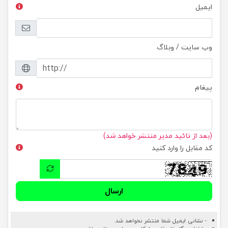
ایمیل
وب سایت / وبلاگ
پیغام
(بعد از تائید مدیر منتشر خواهد شد)
کد مقابل را وارد کنید
ارسال
- نشانی ایمیل شما منتشر نخواهد شد.