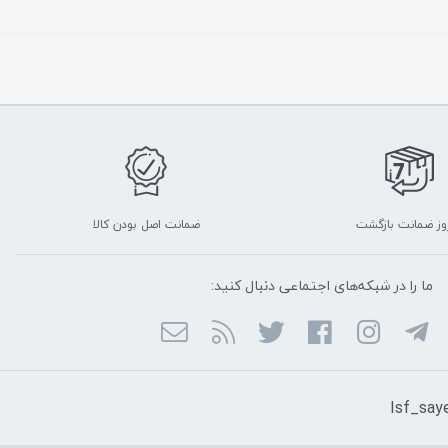
ضمانت اصل بودن کالا
ما را در شبکه‌های اجتماعی دنبال کنید: