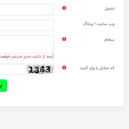
ایمیل
وب سایت / وبلاگ
پیغام
(بعد از تائید مدیر منتشر خواهد
کد مقابل را وارد کنید
ار