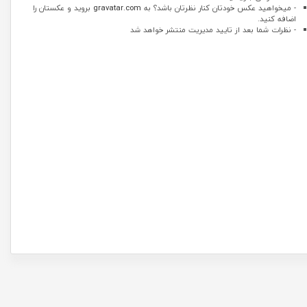
- میخواهید عکس خودتان کنار نظرتان باشد؟ به
gravatar.com
بروید و عکستان را
اضافه کنید.
- نظرات شما بعد از تایید مدیریت منتشر خواهد شد