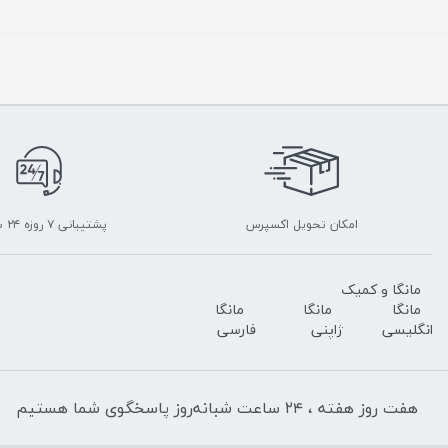
امکان تحویل اکسپرس
پشتیبانی ۷ روزه ۲۴ ساعته
مانگا و کمیک
مانگا
مانگا
مانگا
انگلیسی
ژاپنی
فارسی
هفت روز هفته ، ۲۴ ساعت شبانه‌روز پاسخگوی شما هستیم