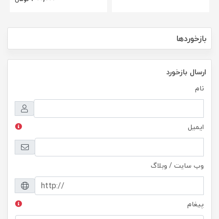
بازخوردها
ارسال بازخورد
نام
ایمیل
وب سایت / وبلاگ
پیغام