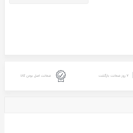
۷ روز ضمانت بازگشت
ضمانت اصل بودن کالا