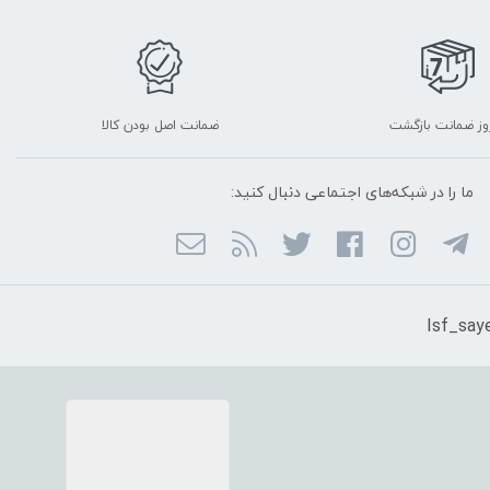
ضمانت اصل بودن کالا
ما را در شبکه‌های اجتماعی دنبال کنید: