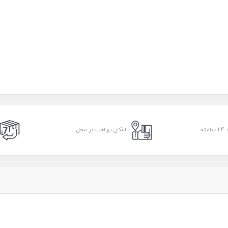
امکان پرداخت در محل