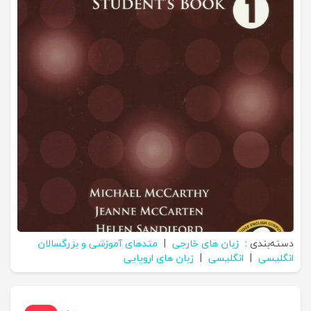
دسته‌بندی :
زبان های خارجی
|
متدهای آموزشی و بزرگسالان
انگلیسی
|
انگلیسی
|
زبان های اروپایی