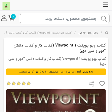
0
/
زبان های خارجی
/
کتاب ویو پوینت Viewpoint 1 (کتاب کار و کتاب دانش آموز و سی دی)
کتاب ویو پوینت Viewpoint 1 (کتاب کار و کتاب دانش
آموز و سی دی)
کتاب ویو پوینت Viewpoint 1 (کتاب کار و کتاب دانش آموز و سی
دی)
بازه زمانی آماده سازی و ارسال محصول از 1 تا 15 روز کاری میباشد