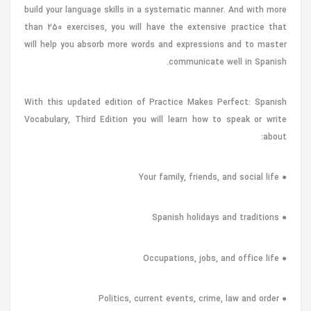
build your language skills in a systematic manner. And with more
than 250 exercises, you will have the extensive practice that
will help you absorb more words and expressions and to master
communicate well in Spanish.
With this updated edition of Practice Makes Perfect: Spanish
Vocabulary, Third Edition you will learn how to speak or write
about:
● Your family, friends, and social life
● Spanish holidays and traditions
● Occupations, jobs, and office life
● Politics, current events, crime, law and order