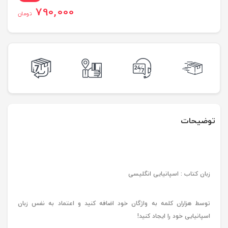
790,000
تومان
توضیحات
زبان کتاب : اسپانیایی انگلیسی
توسط هزاران کلمه به واژگان خود اضافه کنید و اعتماد به نفس زبان
اسپانیایی خود را ایجاد کنید!