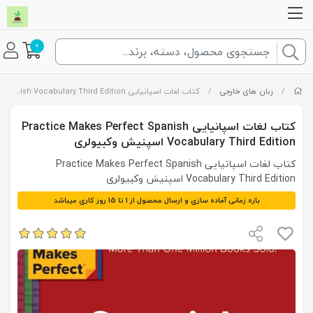
0
/
زبان های خارجی
/
کتاب لغات اسپانیایی Practice Makes Perfect Spanish Vocabulary Third Edition اسپنیش وکبیولری
کتاب لغات اسپانیایی Practice Makes Perfect Spanish
Vocabulary Third Edition اسپنیش وکبیولری
کتاب لغات اسپانیایی Practice Makes Perfect Spanish
Vocabulary Third Edition اسپنیش وکبیولری
بازه زمانی آماده سازی و ارسال محصول از 1 تا 15 روز کاری میباشد