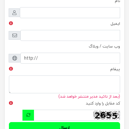
نام
ایمیل
وب سایت / وبلاگ
پیغام
(بعد از تائید مدیر منتشر خواهد شد)
کد مقابل را وارد کنید
ارسال