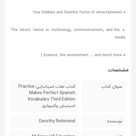
● Your hobbies and favorite forms of entertainment
● The latest terms in technology, communications, and the
media
● Science, the environment … and much more )
مشخصات
عنوان کتاب
کتاب لغات اسپانیایی Practice
Makes Perfect Spanish
Vocabulary Third Edition
اسپنیش وکبیولری
نویسنده
Dorothy Richmond