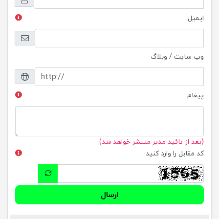
ایمیل
وب سایت / وبلاگ
پیغام
(بعد از تائید مدیر منتشر خواهد شد)
کد مقابل را وارد کنید
ارسال