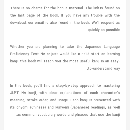
There is no charge for the bonus material. The link is found on
the last page of the book. If you have any trouble with the
download, our email is also found in the book. We'll respond as
quickly as possible.
Whether you are planning to take the Japanese Language
Proficiency Test N5 or just would like a solid start on learning
kanji, this book will teach you the most useful kanji in an easy-
to-understand way.
In this book, you'll find a step-by-step approach to mastering
JLPT N5 kanji, with clear explanations of each character's
meaning, stroke order, and usage. Each kanji is presented with
its onyomi (Chinese) and kunyomi (Japanese) readings, as well
as common vocabulary words and phrases that use the kanji.