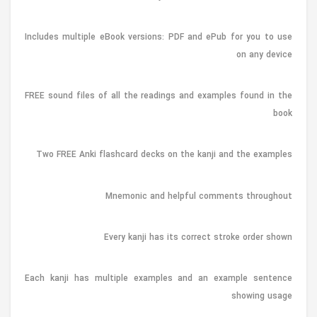
Includes multiple eBook versions: PDF and ePub for you to use
on any device
FREE sound files of all the readings and examples found in the
book
Two FREE Anki flashcard decks on the kanji and the examples
Mnemonic and helpful comments throughout
Every kanji has its correct stroke order shown
Each kanji has multiple examples and an example sentence
showing usage