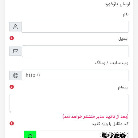
ارسال بازخورد
نام
ایمیل
وب سایت / وبلاگ
پیغام
(بعد از تائید مدیر منتشر خواهد شد)
کد مقابل را وارد کنید