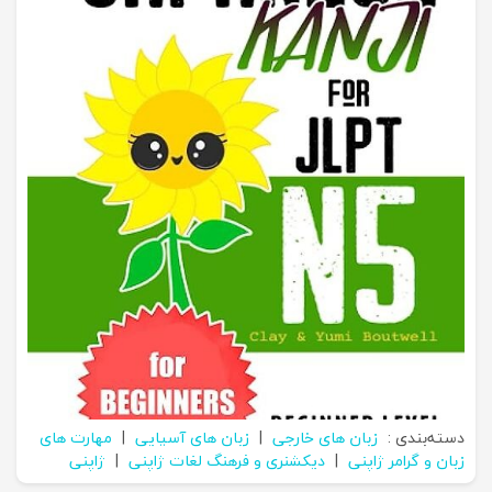
دسته‌بندی :
زبان های خارجی
|
زبان های آسیایی
|
مهارت های
زبان و گرامر ژاپنی
|
دیکشنری و فرهنگ لغات ژاپنی
|
ژاپنی