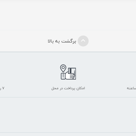
برگشت به بالا
امکان پرداخت در محل
۷ روز ضمانت بازگشت