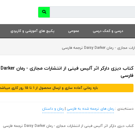
درسی و کمک درسی
عمومی
پکیج های آموزشی و کاربردی
Daisy Darker ترجمه فارسی
فارسی
بازه زمانی آماده سازی و ارسال محصول از 1 تا 15 روز کاری میباشد
دسته‌بندی :
رمان های ترجمه شده به فارسی
|
رمان و داستان
کتاب دیزی دارکر اثر آلیس فینی از انتشارات مجازی - رمان Daisy Darker ترجمه فارسی