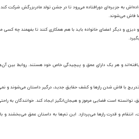
اده‌اش به جزیره‌ای دورافتاده می‌رود تا در جشن تولد مادربزرگش شرکت کند
ها فاش می‌شوند.
 دیزی و دیگر اعضای خانواده باید با هم همکاری کنند تا بفهمند چه کسی 
گیرد.
اند و هر یک دارای عمق و پیچیدگی خاص خود هستند. روابط بین آن‌ها و را
، انتقام و قدرت رازها می‌پردازد. این تم‌ها به داستان عمق می‌بخشند و ب