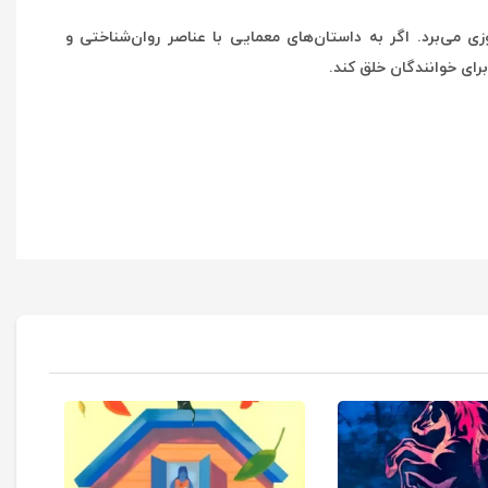
 می‌برد. اگر به داستان‌های معمایی با عناصر روان‌شناختی و
رای خوانندگان خلق کند.