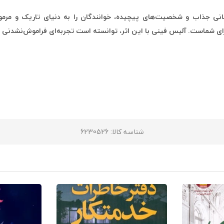
نی جذاب و شخصیت‌های پیچیده، خوانندگان را به دنیای تاریک و مرموزی
رای شماست. آلیس فینی با این اثر، توانسته است تجربه‌ای فراموش‌نشدنی ب
شناسه کالا
: 6230526