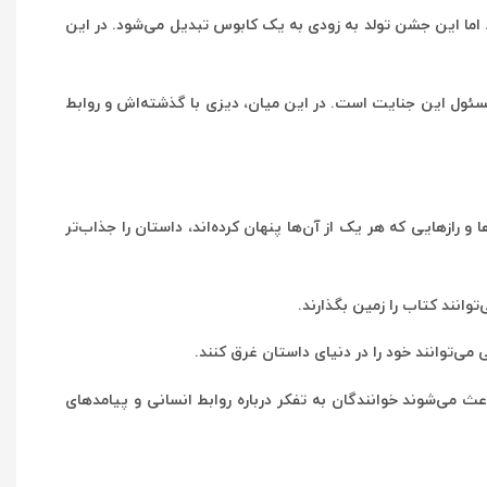
. اما این جشن تولد به زودی به یک کابوس تبدیل می‌شود. در این
مسئول این جنایت است. در این میان، دیزی با گذشته‌اش و روابط
زهایی که هر یک از آن‌ها پنهان کرده‌اند، داستان را جذاب‌تر
اعث می‌شوند خوانندگان به تفکر درباره روابط انسانی و پیامدهای