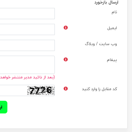
ارسال بازخورد
نام
ایمیل
وب سایت / وبلاگ
پیغام
(بعد از تائید مدیر منتشر خواهد
کد مقابل را وارد کنید
ار