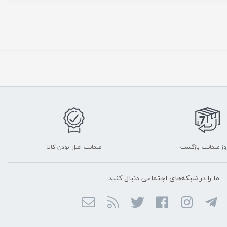
ضمانت اصل بودن کالا
ما را در شبکه‌های اجتماعی دنبال کنید: