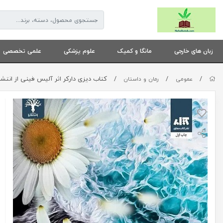
زبان های خارجی
مانگا و کمیک
علوم پزشکی
علمی تخصصی
/
/
/
کتاب دیزی دارکر اثر آلیس فینی از انتشارات مجازی - رمان 
عمومی
رمان و داستان