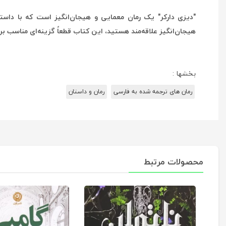
"دیزی دارکر" یک رمان معمایی و هیجان‌انگیز است که با داستا
هیجان‌انگیز علاقه‌مند هستید، این کتاب قطعاً گزینه‌ای مناسب ب
بخشها :
رمان های ترجمه شده به فارسی
رمان و داستان
محصولات مرتبط