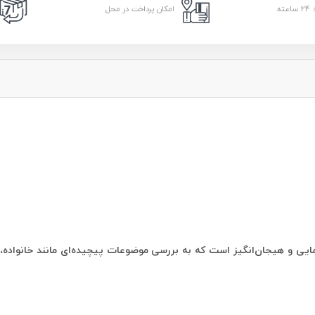
امکان پرداخت در محل
ثر آلیس فینی یک رمان معمایی و هیجان‌انگیز است که به بررسی موضوعات پیچیده‌ای مانند 