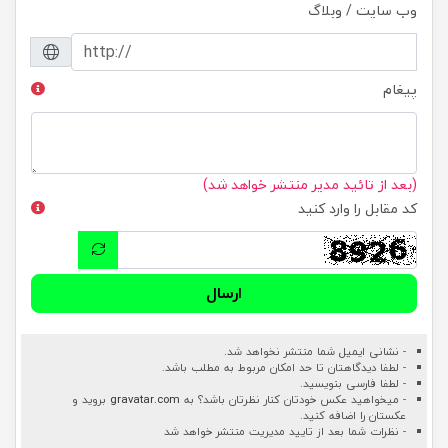
وب سایت / وبلاگ
پیغام
(بعد از تائید مدیر منتشر خواهد شد)
کد مقابل را وارد کنید
ارسال
- نشانی ایمیل شما منتشر نخواهد شد.
- لطفا دیدگاهتان تا حد امکان مربوط به مطلب باشد.
- لطفا فارسی بنویسید.
- میخواهید عکس خودتان کنار نظرتان باشد؟ به
gravatar.com
بروید و
عکستان را اضافه کنید.
- نظرات شما بعد از تایید مدیریت منتشر خواهد شد