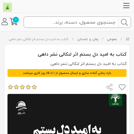
0
/
عمومی
/
رمان و داستان
/
کتاب به‌ امید‌‌‌‌ دل‌ بستم اثر لنکالی نشر داهی
کتاب به‌ امید‌‌‌‌ دل‌ بستم اثر لنکالی نشر داهی
کتاب به‌ امید‌‌‌‌ دل‌ بستم اثر لنکالی نشر داهی
بازه زمانی آماده سازی و ارسال محصول از 1 تا 15 روز کاری میباشد