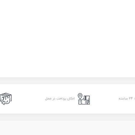
امکان پرداخت در محل