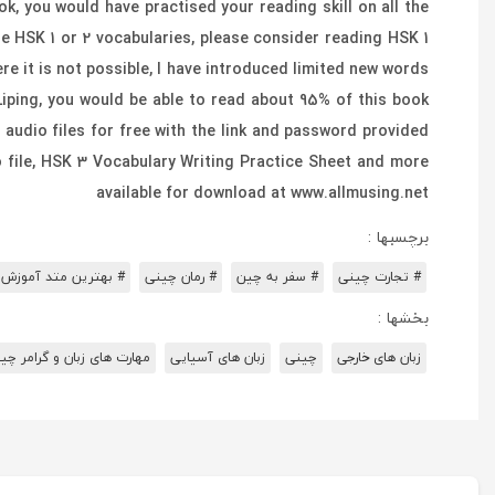
k, you would have practised your reading skill on all the
e HSK 1 or 2 vocabularies, please consider reading HSK 1
re it is not possible, I have introduced limited new words
iping, you would be able to read about 95% of this book
audio files for free with the link and password provided
 file, HSK 3 Vocabulary Writing Practice Sheet and more
available for download at www.allmusing.net
برچسبها :
# تجارت چینی
# سفر به چین
# رمان چینی
# بهترین متد آموزش 
بخشها :
زبان های خارجی
چینی
زبان های آسیایی
مهارت های زبان و گرامر چی