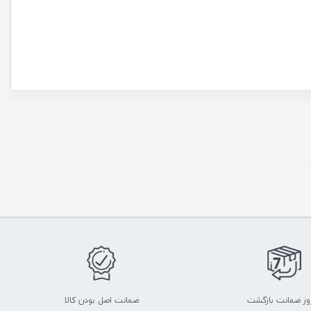
ضمانت اصل بودن کالا