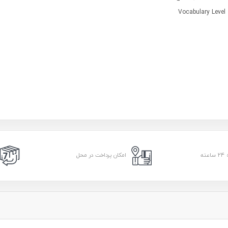
Vocabulary Level
امکان پرداخت در محل