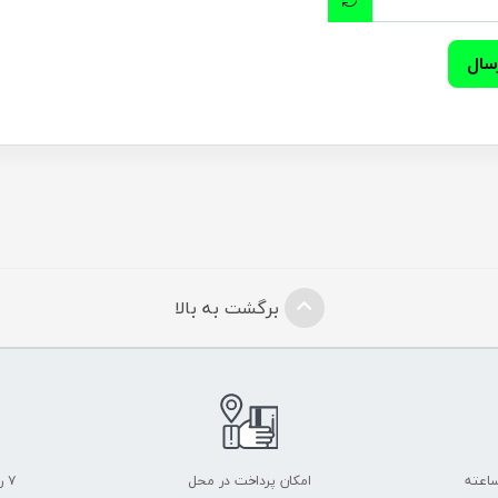
سال
برگشت به بالا
امکان پرداخت در محل
۷ روز ضمانت بازگشت