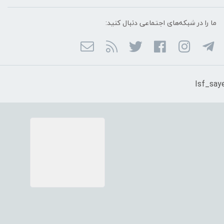
ما را در شبکه‌های اجتماعی دنبال کنید: