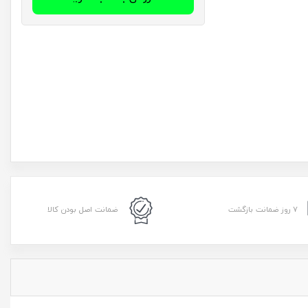
۷ روز ضمانت بازگشت
ضمانت اصل بودن کالا